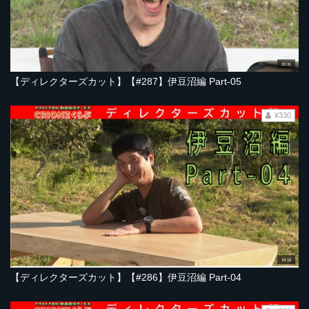
20:31
【ディレクターズカット】【#287】伊豆沼編 Part-05
¥330
19:18
【ディレクターズカット】【#286】伊豆沼編 Part-04