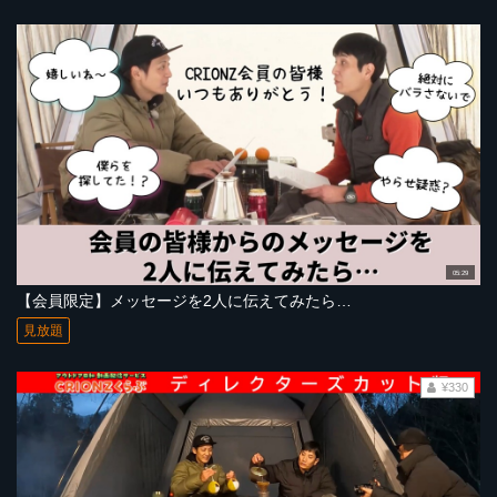
05:29
【会員限定】メッセージを2人に伝えてみたら…
見放題
¥330