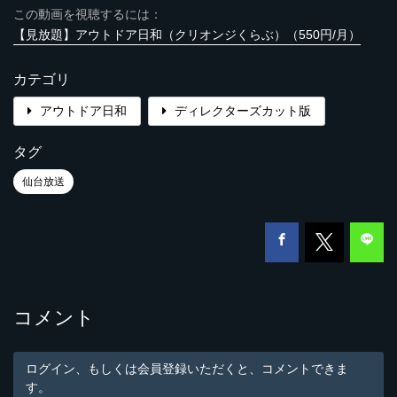
この動画を視聴するには：
【見放題】アウトドア日和（クリオンジくらぶ）（550円/月）
カテゴリ
アウトドア日和
ディレクターズカット版
タグ
仙台放送
コメント
ログイン、もしくは会員登録いただくと、コメントできま
す。