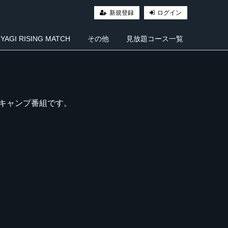
新規登録
ログイン
AGI RISING MATCH
その他
見放題コース一覧
キャンプ番組です。