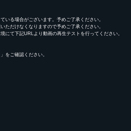
している場合がございます。予めご了承ください。
聴いただけなくなりますので予めご了承ください。
境にて下記URLより動画の再生テストを行ってください。
て」をご確認ください。