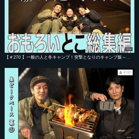
18:00
【＃270 】一般の人と冬キャンプ！突撃となりのキャンプ飯～感謝の麻婆豆腐～別れ涙のやきとりまで【宮城・泉ピークベース2025冬 総集編】
¥330
18:00