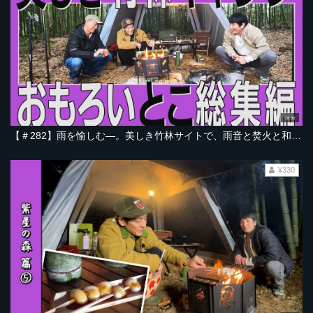
18:00
【＃282】雨を愉しむ―。美しき竹林サイトで、雨音と焚火と和食キャンプ飯【宮城・鹿島台 紫星の森 総集編】
¥330