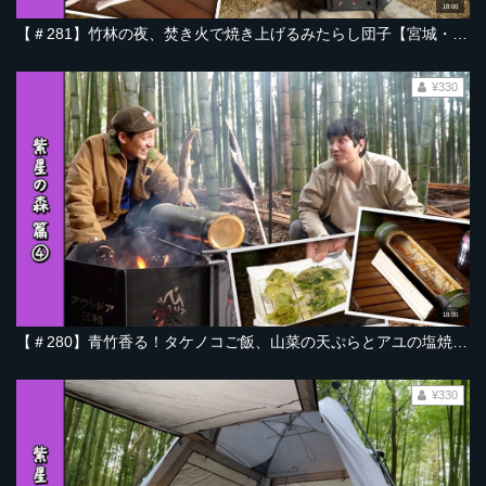
18:00
【＃281】竹林の夜、焚き火で焼き上げるみたらし団子【宮城・紫星の森 編 Part-05】
¥330
18:00
【＃280】青竹香る！タケノコご飯、山菜の天ぷらとアユの塩焼きで、和食キャンプ飯【宮城・紫星の森 編 Part-04】
¥330