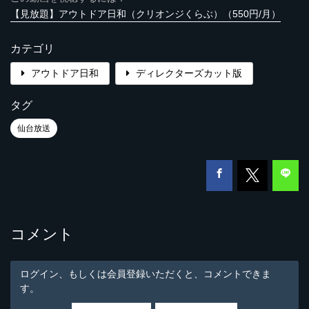
【見放題】アウトドア日和（クリオンジくらぶ）（550円/月）
カテゴリ
アウトドア日和
ディレクターズカット版
タグ
仙台放送
コメント
ログイン、もしくは会員登録いただくと、コメントできま
す。