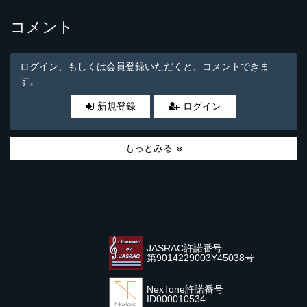
コメント
ログイン、もしくは会員登録いただくと、コメントできま
す。
新規登録
ログイン
もっとみる
JASRAC許諾番号
第9014229003Y45038号
NexTone許諾番号
ID000010534