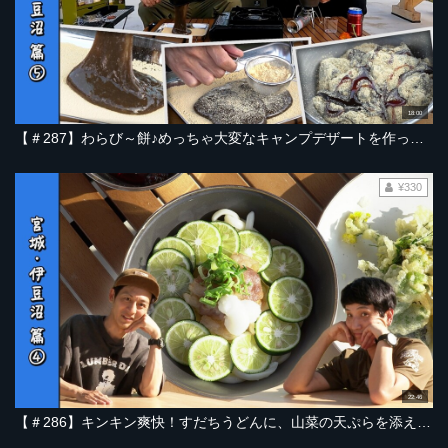
18:00
【＃287】わらび～餅♪めっちゃ大変なキャンプデザートを作ってしまった件【宮城・伊豆沼編 Part-05】
¥330
22:46
【＃286】キンキン爽快！すだちうどんに、山菜の天ぷらを添えて～夏のひんやりキャンプ飯【宮城・伊豆沼編 Part-04】