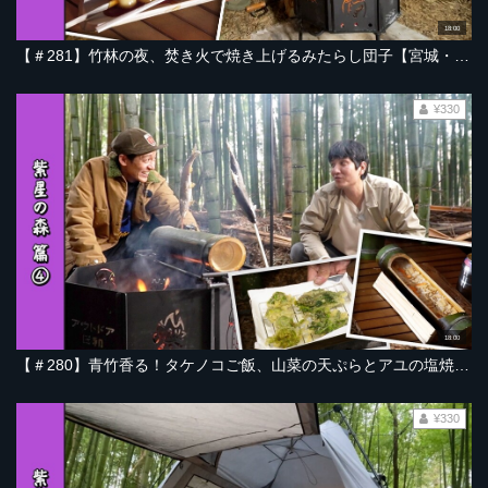
18:00
【＃281】竹林の夜、焚き火で焼き上げるみたらし団子【宮城・紫星の森 編 Part-05】
¥330
18:00
【＃280】青竹香る！タケノコご飯、山菜の天ぷらとアユの塩焼きで、和食キャンプ飯【宮城・紫星の森 編 Part-04】
¥330