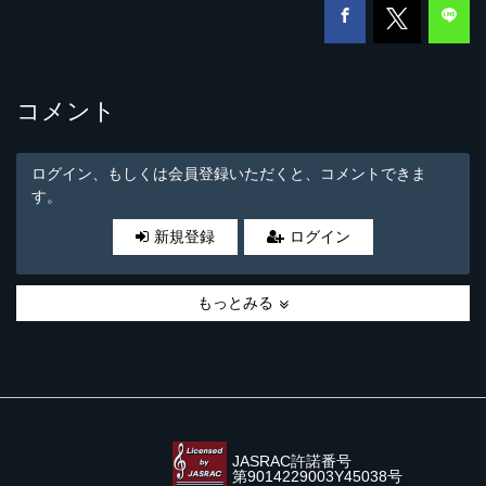
コメント
ログイン、もしくは会員登録いただくと、コメントできま
す。
新規登録
ログイン
もっとみる
JASRAC許諾番号
第9014229003Y45038号