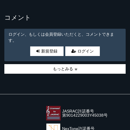
コメント
ログイン、もしくは会員登録いただくと、コメントできま
す。
新規登録
ログイン
もっとみる
JASRAC許諾番号
第9014229003Y45038号
NexTone許諾番号