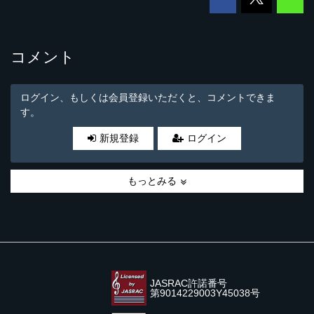
コメント
ログイン、もしくは会員登録いただくと、コメントできま
す。
新規登録
ログイン
もっとみる
JASRAC許諾番号
第9014229003Y45038号