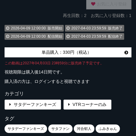
お気に入り登録
再生回数：
2
お気に入り登録数：1
2026-04-09 12:00:00
販売開始
2027-04-03 23:59:59
販売終了
2026-04-09 12:00:00
配信開始
2027-04-03 23:59:59
配信終了
単品購入：330円（税込）
この動画は2027年04月03日 23時59分に販売終了予定です。
視聴期限は購入後14日間です。
購入済の方は、ログインすると視聴できます
カテゴリ
サタデーファンキーズ
VTRコーナーのみ
タグ
サタデーファンキーズ
サタファン
河合郁人
ふみきゅん