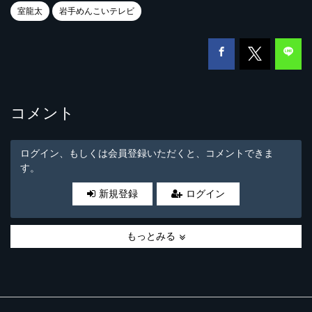
室龍太
岩手めんこいテレビ
コメント
ログイン、もしくは会員登録いただくと、コメントできま
す。
新規登録
ログイン
もっとみる