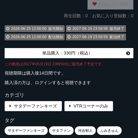
お気に入り登録
再生回数：
0
お気に入り登録数：0
2026-06-25 12:00:00
販売開始
2027-06-19 23:59:59
販売終了
2026-06-25 12:00:00
配信開始
2027-06-19 23:59:59
配信終了
単品購入：330円（税込）
この動画は2027年06月19日 23時59分に販売終了予定です。
視聴期限は購入後14日間です。
購入済の方は、ログインすると視聴できます
カテゴリ
サタデーファンキーズ
VTRコーナーのみ
タグ
サタデーファンキーズ
サタファン
河合郁人
ふみきゅん