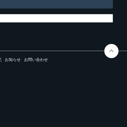
記
お知らせ
お問い合わせ