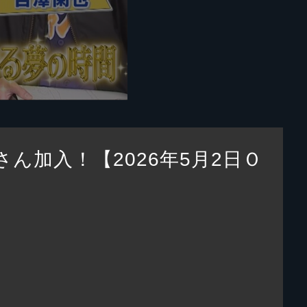
加入！【2026年5月2日Ｏ