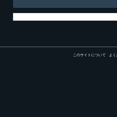
このサイトについて
よく