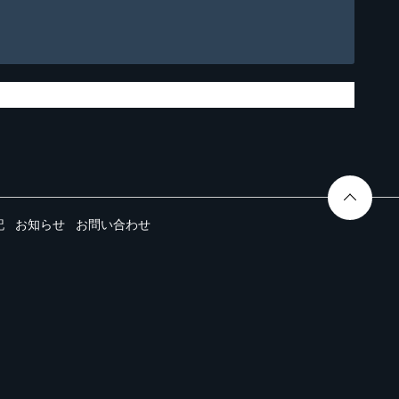
記
お知らせ
お問い合わせ