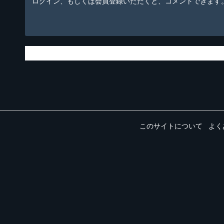
ログイン、もしくは会員登録いただくと、コメントできます
このサイトについて
よく