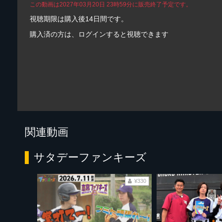
この動画は2027年03月20日 23時59分に販売終了予定です。
視聴期限は購入後14日間です。
購入済の方は、ログインすると視聴できます
関連動画
サタデーファンキーズ
¥330