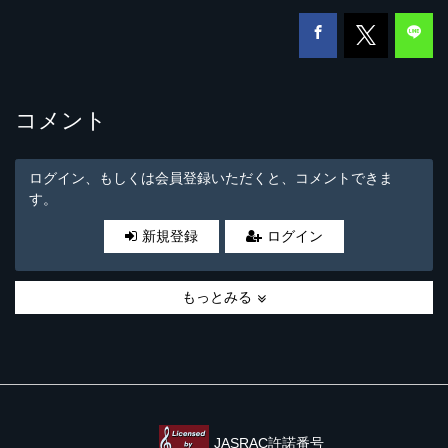
コメント
ログイン、もしくは会員登録いただくと、コメントできま
す。
新規登録
ログイン
もっとみる
JASRAC許諾番号