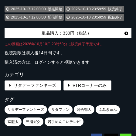
2025-10-17 12:00:00
販売開始
2026-10-10 23:59:59
販売終了
2025-10-17 12:00:00
配信開始
2026-10-10 23:59:59
配信終了
単品購入：330円（税込）
この動画は2026年10月10日 23時59分に販売終了予定です。
視聴期限は購入後14日間です。
購入済の方は、ログインすると視聴できます
カテゴリ
サタデーファンキーズ
VTRコーナーのみ
タグ
サタデーファンキーズ
サタファン
河合郁人
ふみきゅん
室龍太
三浦ガク
岩手めんこいテレビ