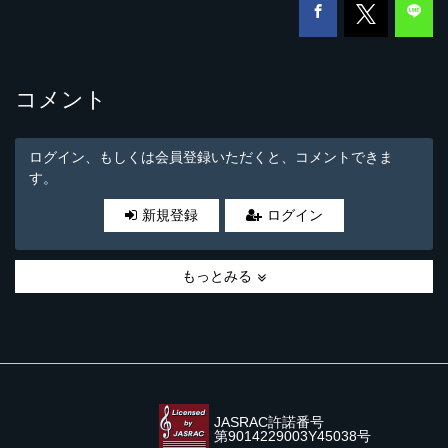
コメント
ログイン、もしくは会員登録いただくと、コメントできま
す。
新規登録
ログイン
もっとみる
JASRAC許諾番号
第9014229003Y45038号