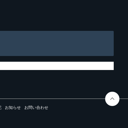
記
お知らせ
お問い合わせ