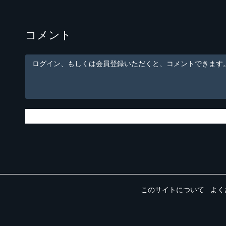
コメント
ログイン、もしくは会員登録いただくと、コメントできます
このサイトについて
よく