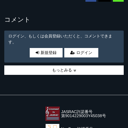
コメント
ログイン、もしくは会員登録いただくと、コメントできま
す。
新規登録
ログイン
もっとみる
JASRAC許諾番号
第9014229003Y45038号