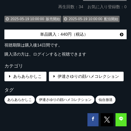
再生回数：
34
お気に入り登録数：0
2025-05-19 10:00:00
販売開始
2025-05-19 10:00:00
配信開始
単品購入：440円（税込）
視聴期限は購入後14日間です。
購入済の方は、ログインすると視聴できます
カテゴリ
あらあらかしこ
伊達さゆりの顔ハメコレクション
タグ
あらあらかしこ
伊達さゆりの顔ハメコレクション
仙台放送