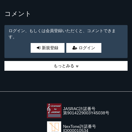
コメント
ログイン、もしくは会員登録いただくと、コメントできま
す。
新規登録
ログイン
もっとみる
JASRAC許諾番号
第9014229003Y45038号
NexTone許諾番号
ID000010534