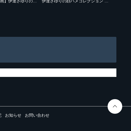
【無料トーク動画】伊達さゆりの顔ハメコレクション きくらげ編
伊達さゆりの顔ハメコレクション ホヤ編 宮城ではおなじみ！宮城名産の海産物「ホヤ」をもっと知ろう！初心者も◎アレンジメニューも登場【2026年5月30日OA「あらあらかしこ」】
記
お知らせ
お問い合わせ