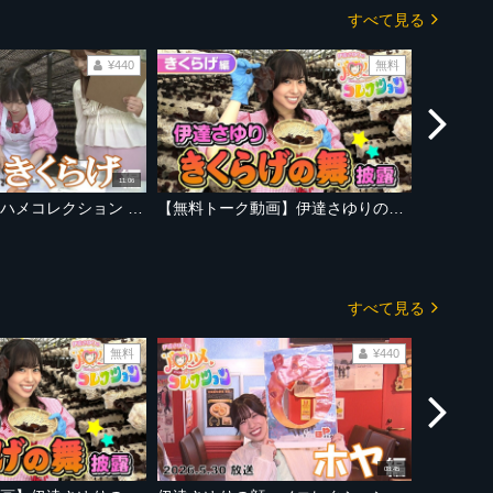
すべて見る
¥440
無料
11:06
伊達さゆりの顔ハメコレクション きくらげ編 貴重な国産！プリプリの生きくらげを収穫＆試食！波乱のさゆコレクッキングも…【2026年6月13日OA「あらあらかしこ」】
【無料トーク動画】伊達さゆりの顔ハメコレクション きくらげ編
すべて見る
無料
¥440
08:45