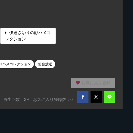
伊達さゆりの顔ハメコ
レクション
顔ハメコレクション
仙台放送
お気に入り登録
再生回数：
39
お気に入り登録数：0