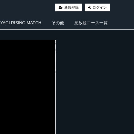
新規登録
ログイン
AGI RISING MATCH
その他
見放題コース一覧