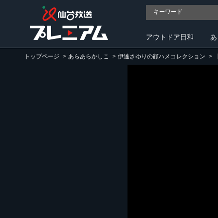
アウトドア日和
あ
トップページ
あらあらかしこ
伊達さゆりの顔ハメコレクション