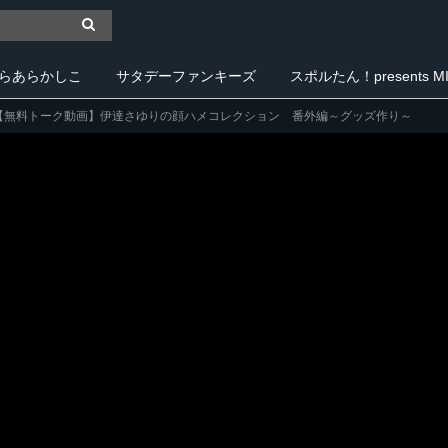
らあらかしこ
サタデーファンキーズ
スポルたん！presents MIY
【無料トーク動画】伊達さゆりの顔ハメコレクション 番外編～グッズ作り～