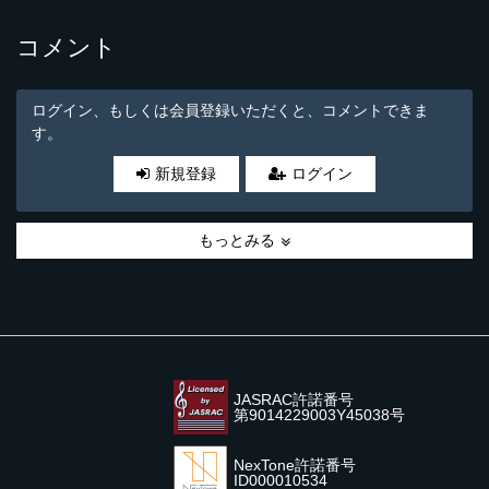
コメント
ログイン、もしくは会員登録いただくと、コメントできま
す。
新規登録
ログイン
もっとみる
JASRAC許諾番号
第9014229003Y45038号
NexTone許諾番号
ID000010534