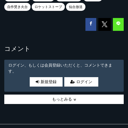
自作焚き火台
ロケットストーブ
仙台放送
コメント
ログイン、もしくは会員登録いただくと、コメントできま
す。
新規登録
ログイン
もっとみる