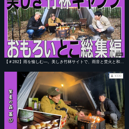
18:00
【＃282】雨を愉しむ―。美しき竹林サイトで、雨音と焚火と和食キャンプ飯【宮城・鹿島台 紫星の森 総集編】
¥330