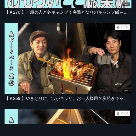
18:00
【＃270 】一般の人と冬キャンプ！突撃となりのキャンプ飯～感謝の麻婆豆腐～別れ涙のやきとりまで【宮城・泉ピークベース2025冬 総集編】
¥330
18:00
【＃269 】やきとりに、涙がキラリ。お一人様用？炭焼きキャンプギア登場！【宮城・泉ピークベース編2025冬 Part-05】
¥330