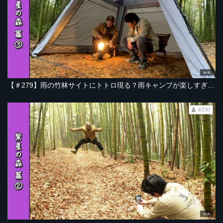
18:00
【＃279】雨の竹林サイトにトトロ現る？雨キャンプが楽しすぎる件【宮城・紫星の森 編 Part-03】
¥330
18:00