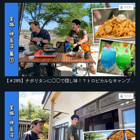
¥330
18:00
【＃285】ナポリタンに◯◯で隠し味！？トロピカルなキャンプ飯にタイガーアッパーカット！【宮城・伊豆沼編 Part-03】
¥330