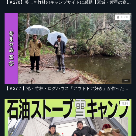
【＃278】美しき竹林のキャンプサイトに感動【宮城・紫星の森 編 Part-02】
¥330
18:00
【＃27７】池・竹林・ログハウス「アウトドア好き」が作った、やばいキャンプ場が誕生【宮城・紫星の森 編 Part-01】
無料