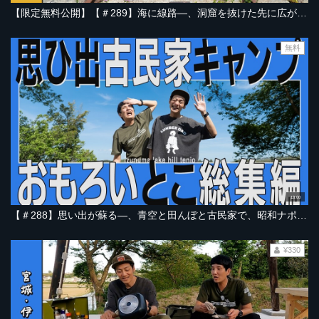
【限定無料公開】【＃289】海に線路―、洞窟を抜けた先に広がる、ヒミツの場所へ【宮城・奥松島ライズビーチ 編 Part-01】
無料
18:00
【＃288】思い出が蘇る―、青空と田んぼと古民家で、昭和ナポリタンやわらび餅を楽しんだ一日【宮城・伊豆沼 総集編】
¥330