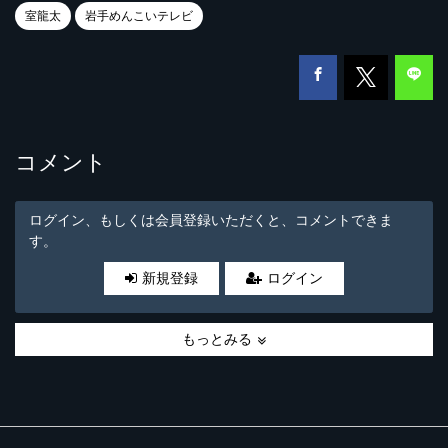
室龍太
岩手めんこいテレビ
コメント
ログイン、もしくは会員登録いただくと、コメントできま
す。
新規登録
ログイン
もっとみる