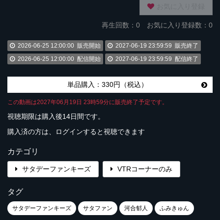
お気に入り登録
再生回数：
0
お気に入り登録数：0
2026-06-25 12:00:00
販売開始
2027-06-19 23:59:59
販売終了
2026-06-25 12:00:00
配信開始
2027-06-19 23:59:59
配信終了
単品購入：330円（税込）
この動画は2027年06月19日 23時59分に販売終了予定です。
視聴期限は購入後14日間です。
購入済の方は、ログインすると視聴できます
カテゴリ
サタデーファンキーズ
VTRコーナーのみ
タグ
サタデーファンキーズ
サタファン
河合郁人
ふみきゅん