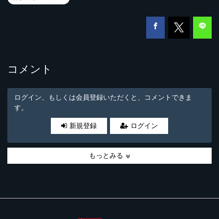
コメント
ログイン、もしくは会員登録いただくと、コメントできま
す。
新規登録
ログイン
もっとみる