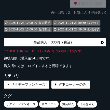
お気に入り登録
再生回数：
2
お気に入り登録数：0
2025-11-28 12:00:00
販売開始
2026-11-21 23:59:59
販売終了
2025-11-28 12:00:00
配信開始
2026-11-21 23:59:59
配信終了
単品購入：330円（税込）
この動画は2026年11月21日 23時59分に販売終了予定です。
視聴期限は購入後14日間です。
購入済の方は、ログインすると視聴できます
カテゴリ
サタデーファンキーズ
VTRコーナーのみ
タグ
サタデーファンキーズ
サタファン
河合郁人
ふみきゅん