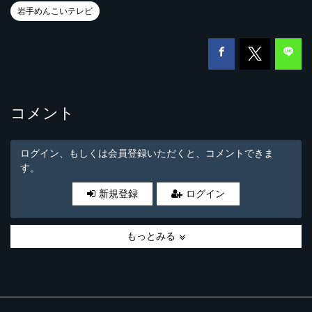
岩手めんこいテレビ
コメント
ログイン、もしくは会員登録いただくと、コメントできま
す。
新規登録
ログイン
もっとみる