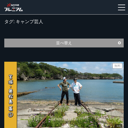
タグ: キャンプ芸人
新
規
登
並べ替え
録
無料
18:00