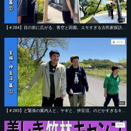
18:00
【＃284】目の前に広がる、青空と田園。エモすぎる古民家探訪＆デイキャンプ【宮城・伊豆沼編 Part-02】
¥330
18:00
【＃283】ど緊張の案内人と、ヤギと、伊豆沼。のどかすぎるキャンプの始まり【宮城・伊豆沼編 Part-01】
無料