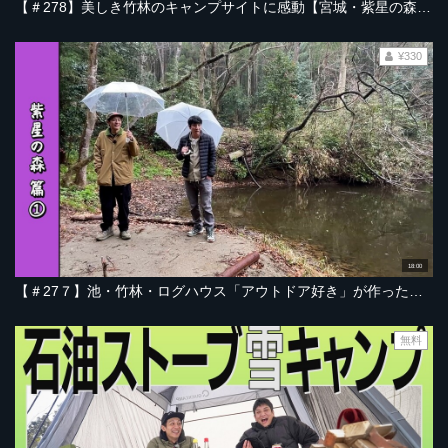
【＃278】美しき竹林のキャンプサイトに感動【宮城・紫星の森 編 Part-02】
¥330
18:00
【＃27７】池・竹林・ログハウス「アウトドア好き」が作った、やばいキャンプ場が誕生【宮城・紫星の森 編 Part-01】
無料