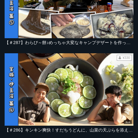
18:00
【＃287】わらび～餅♪めっちゃ大変なキャンプデザートを作ってしまった件【宮城・伊豆沼編 Part-05】
¥330
22:46
【＃286】キンキン爽快！すだちうどんに、山菜の天ぷらを添えて～夏のひんやりキャンプ飯【宮城・伊豆沼編 Part-04】