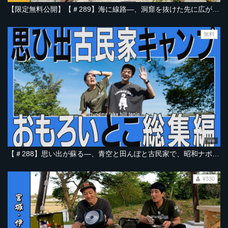
【限定無料公開】【＃289】海に線路―、洞窟を抜けた先に広がる、ヒミツの場所へ【宮城・奥松島ライズビーチ 編 Part-01】
無料
18:00
【＃288】思い出が蘇る―、青空と田んぼと古民家で、昭和ナポリタンやわらび餅を楽しんだ一日【宮城・伊豆沼 総集編】
¥330