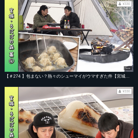
¥330
18:00
【＃274 】包まない？熱々のシューマイがウマすぎた件【宮城・るぽぽの森 編2026 Part-04】
¥330