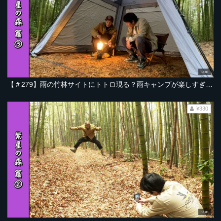
18:00
【＃279】雨の竹林サイトにトトロ現る？雨キャンプが楽しすぎる件【宮城・紫星の森 編 Part-03】
¥330
18:00