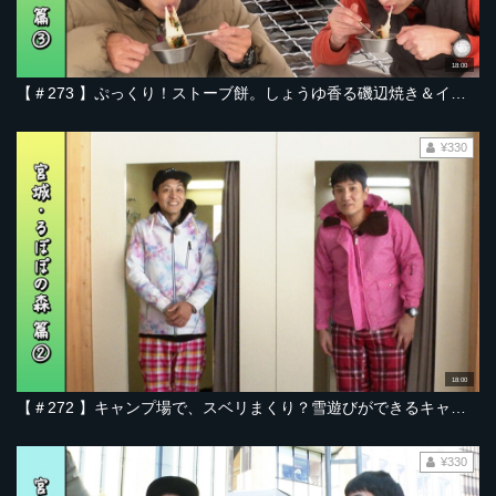
18:00
【＃273 】ぷっくり！ストーブ餅。しょうゆ香る磯辺焼き＆インスタントお雑煮【宮城・るぽぽの森 編2026 Part-03】
¥330
18:00
【＃272 】キャンプ場で、スベリまくり？雪遊びができるキャンプ場【宮城・るぽぽの森 編2026 Part-02】
¥330