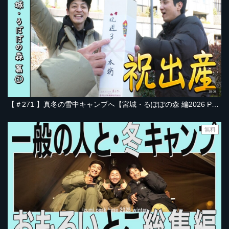
18:00
【＃271 】真冬の雪中キャンプへ【宮城・るぽぽの森 編2026 Part-01】
無料