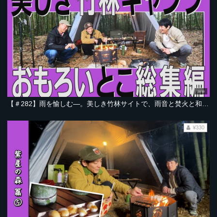
18:00
【＃282】雨を愉しむ―。美しき竹林サイトで、雨音と焚火と和食キャンプ飯【宮城・鹿島台 紫星の森 総集編】
¥330