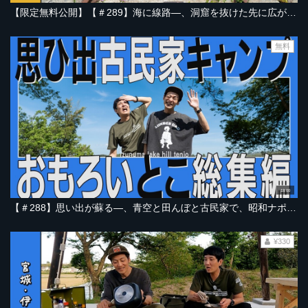
【限定無料公開】【＃289】海に線路―、洞窟を抜けた先に広がる、ヒミツの場所へ【宮城・奥松島ライズビーチ 編 Part-01】
無料
18:00
【＃288】思い出が蘇る―、青空と田んぼと古民家で、昭和ナポリタンやわらび餅を楽しんだ一日【宮城・伊豆沼 総集編】
¥330