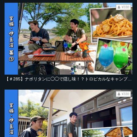
¥330
18:00
【＃285】ナポリタンに◯◯で隠し味！？トロピカルなキャンプ飯にタイガーアッパーカット！【宮城・伊豆沼編 Part-03】
¥330