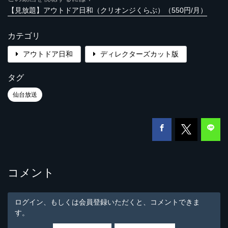
【見放題】アウトドア日和（クリオンジくらぶ）（550円/月）
カテゴリ
アウトドア日和
ディレクターズカット版
タグ
仙台放送
コメント
ログイン、もしくは会員登録いただくと、コメントできま
す。