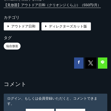
【見放題】アウトドア日和（クリオンジくらぶ）（550円/月）
カテゴリ
アウトドア日和
ディレクターズカット版
タグ
仙台放送
コメント
ログイン、もしくは会員登録いただくと、コメントできま
す。