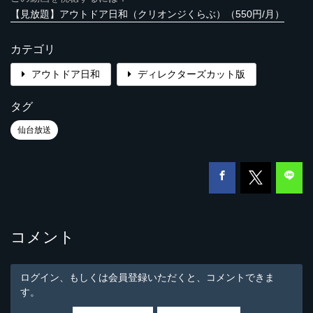
【見放題】アウトドア日和（クリオンジくらぶ）（550円/月）
カテゴリ
アウトドア日和
ディレクターズカット版
タグ
仙台放送
コメント
ログイン、もしくは会員登録いただくと、コメントできま
す。