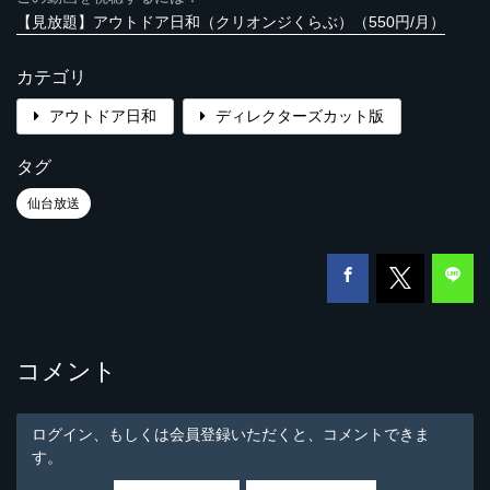
【見放題】アウトドア日和（クリオンジくらぶ）（550円/月）
カテゴリ
アウトドア日和
ディレクターズカット版
タグ
仙台放送
コメント
ログイン、もしくは会員登録いただくと、コメントできま
す。