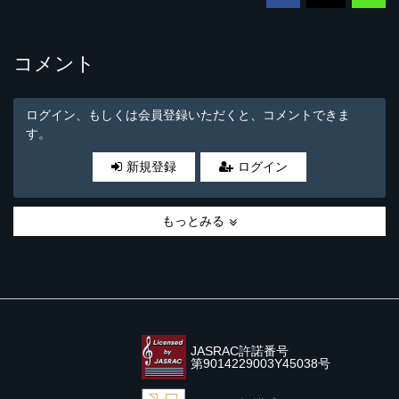
コメント
ログイン、もしくは会員登録いただくと、コメントできま
す。
新規登録
ログイン
もっとみる
JASRAC許諾番号
第9014229003Y45038号