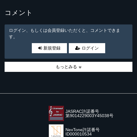
コメント
ログイン、もしくは会員登録いただくと、コメントできま
す。
新規登録
ログイン
もっとみる
JASRAC許諾番号
第9014229003Y45038号
NexTone許諾番号
ID000010534