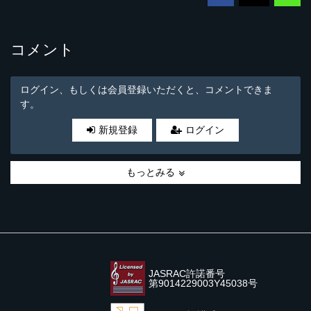
コメント
ログイン、もしくは会員登録いただくと、コメントできま
す。
新規登録
ログイン
もっとみる
JASRAC許諾番号
第9014229003Y45038号