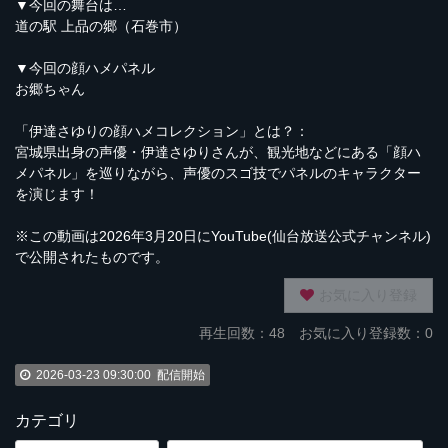
▼今回の舞台は…
道の駅 上品の郷（石巻市）
▼今回の顔ハメパネル
お郷ちゃん
「伊達さゆりの顔ハメコレクション」とは？：
宮城県出身の声優・伊達さゆりさんが、観光地などにある「顔ハ
メパネル」を巡りながら、声優のスゴ技でパネルのキャラクター
を演じます！
※この動画は2026年3月20日にYouTube(仙台放送公式チャンネル)
で公開されたものです。
お気に入り登録
再生回数：
48
お気に入り登録数：0
2026-03-23 09:30:00
配信開始
カテゴリ