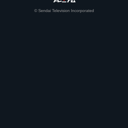
© Sendai Television Incorporated