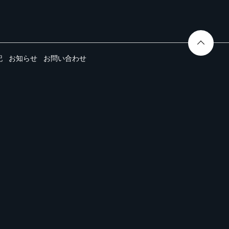
記
お知らせ
お問い合わせ