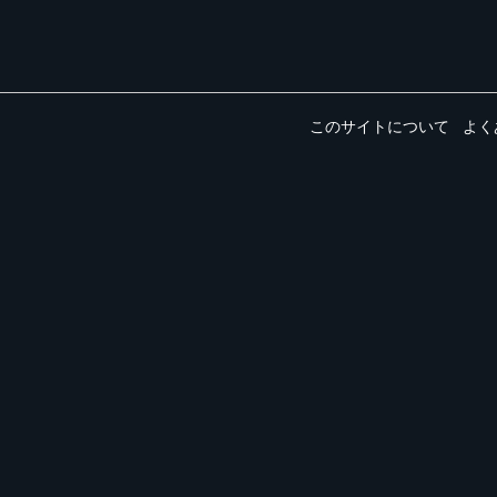
このサイトについて
よく