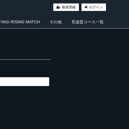
新規登録
ログイン
AGI RISING MATCH
その他
見放題コース一覧