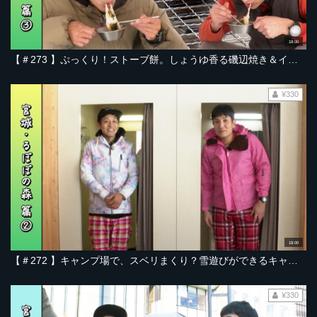
18:00
【＃273 】ぷっくり！ストーブ餅。しょうゆ香る磯辺焼き＆インスタントお雑煮【宮城・るぽぽの森 編2026 Part-03】
¥330
18:00
【＃272 】キャンプ場で、スベリまくり？雪遊びができるキャンプ場【宮城・るぽぽの森 編2026 Part-02】
¥330