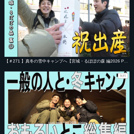
18:00
【＃271 】真冬の雪中キャンプへ【宮城・るぽぽの森 編2026 Part-01】
無料