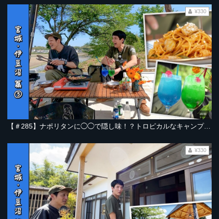
¥330
18:00
【＃285】ナポリタンに◯◯で隠し味！？トロピカルなキャンプ飯にタイガーアッパーカット！【宮城・伊豆沼編 Part-03】
¥330