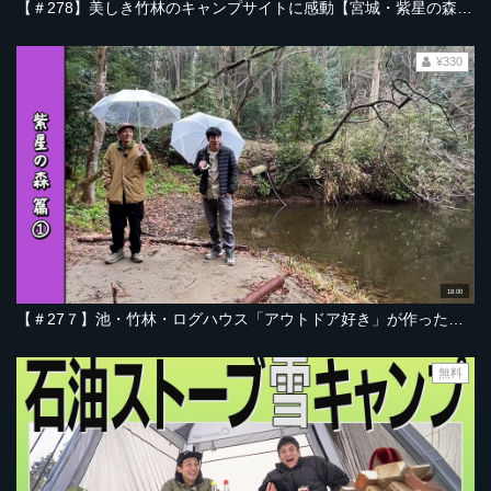
【＃278】美しき竹林のキャンプサイトに感動【宮城・紫星の森 編 Part-02】
¥330
18:00
【＃27７】池・竹林・ログハウス「アウトドア好き」が作った、やばいキャンプ場が誕生【宮城・紫星の森 編 Part-01】
無料