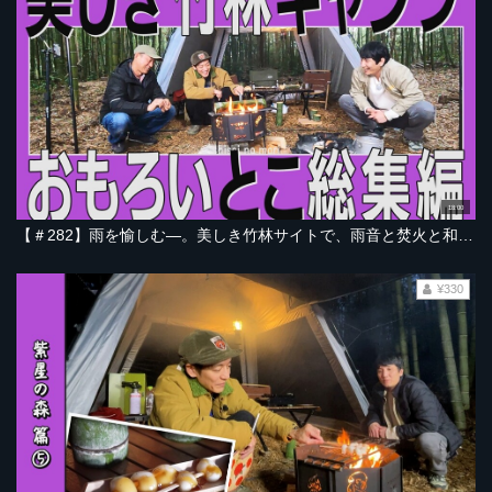
18:00
【＃282】雨を愉しむ―。美しき竹林サイトで、雨音と焚火と和食キャンプ飯【宮城・鹿島台 紫星の森 総集編】
¥330