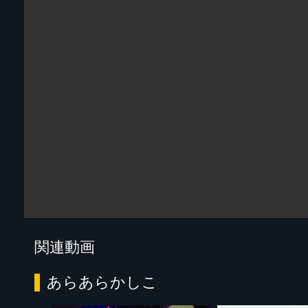
関連動画
あらあらかしこ