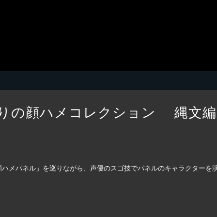
ゆりの顔ハメコレクション 縄文編
顔ハメパネル」を巡りながら、声優のスゴ技でパネルのキャラクターを