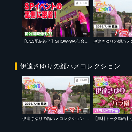
¥550
23:12
【8/13配信終了】SHOW-WA 仙台スペシャルイベントの舞台裏に密着！
伊達さゆりの顔ハメコレクション
¥440
09:03
伊達さゆりの顔ハメコレクション バラ＆トマト編 バラ園で人気No.1品種クイズ開催！さゆりん驚きのミニトマト食べ比べも【2026年7月18日OA「あらあらかしこ」】