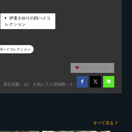
伊達さゆりの顔ハメコ
レクション
顔ハメコレクション
お気に入り登録
再生回数：
12
お気に入り登録数：0
すべて見る