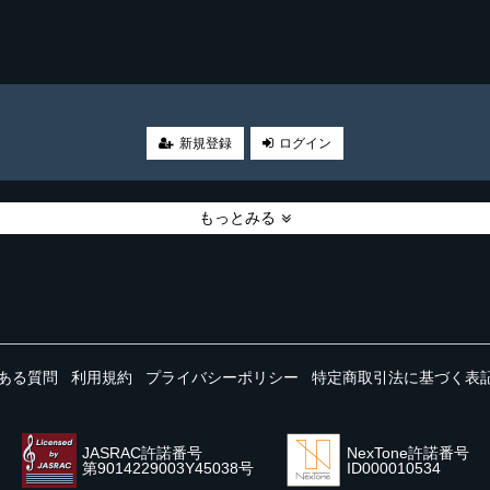
。
新規登録
ログイン
もっとみる
ある質問
利用規約
プライバシーポリシー
特定商取引法に基づく表
JASRAC許諾番号
NexTone許諾番号
第9014229003Y45038号
ID000010534