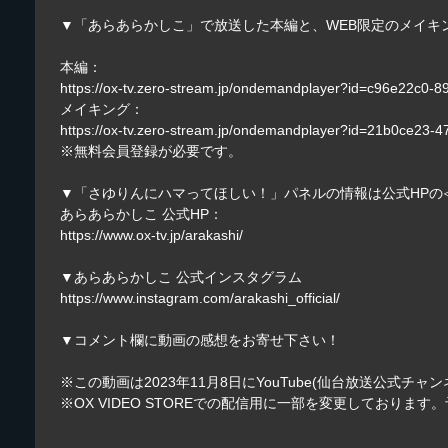
▼「あらあらかしこ」で放送した本編と、WEB限定のメイキ
本編：
https://ox-tv.zero-stream.jp/ondemandplayer?id=c96e22c0-
メイキング：
https://ox-tv.zero-stream.jp/ondemandplayer?id=21b0ce23
※無料会員登録が必要です。
▼「さゆりんにハマってほしい！」パネルの情報は公式HP
あらあらかしこ 公式HP：
https://www.ox-tv.jp/arakashi/
▼あらあらかしこ 公式インスタグラム
https://www.instagram.com/arakashi_official/
▼コメント欄に動画の感想をお寄せ下さい！
※この動画は2023年11月8日にYouTube(仙台放送公式チ
※OX VIDEO STOREでの配信用に一部を変更しておりま