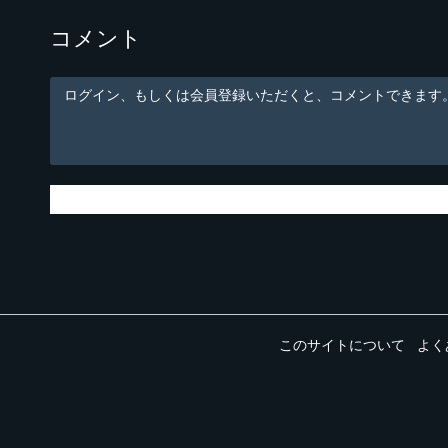
コメント
ログイン、もしくは会員登録いただくと、コメントできます
このサイトについて
よく