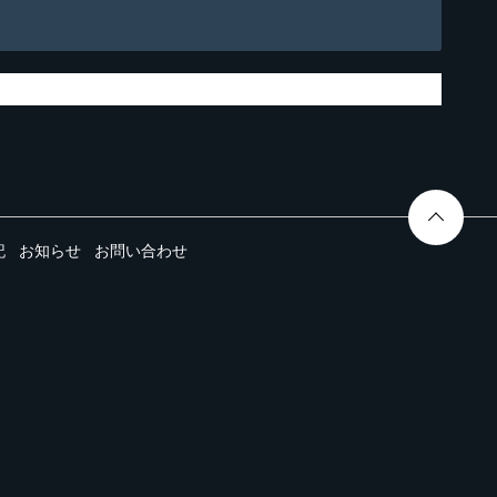
記
お知らせ
お問い合わせ