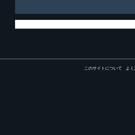
このサイトについて
よく