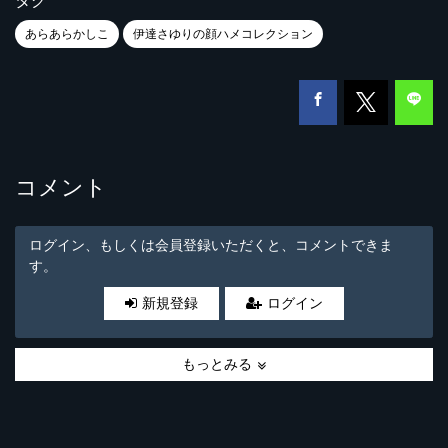
タグ
あらあらかしこ
伊達さゆりの顔ハメコレクション
コメント
ログイン、もしくは会員登録いただくと、コメントできま
す。
新規登録
ログイン
もっとみる