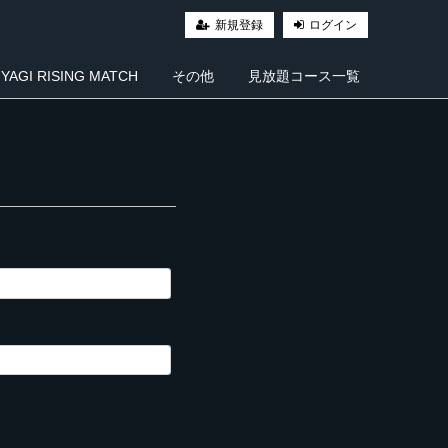
新規登録
ログイン
AGI RISING MATCH
その他
見放題コース一覧