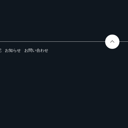
記
お知らせ
お問い合わせ