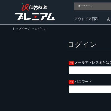
アウトドア日和
あ
トップページ
ログイン
ログイン
メールアドレスまたは
パスワード