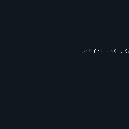
このサイトについて
よく