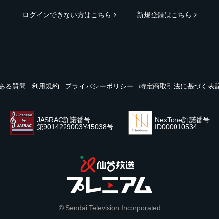
ログインできない方はこちら
新規登録はこちら
ある質問
利用規約
プライバシーポリシー
特定商取引法に基づく表
JASRAC許諾番号
NexTone許諾番号
第9014229003Y45038号
ID000010534
© Sendai Television Incorporated