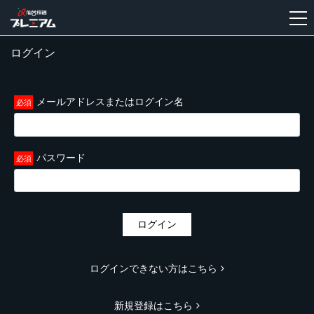
ログイン
新
規
登
メールアドレスまたはログイン名
録
パスワード
ログイン
ログインできない方はこちら
新規登録はこちら