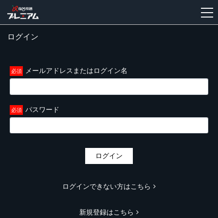
ログイン
新
規
登
メールアドレスまたはログイン名
録
パスワード
ログイン
ログインできない方はこちら
新規登録はこちら