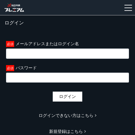
ログイン
新
規
登
メールアドレスまたはログイン名
録
パスワード
ログイン
ログインできない方はこちら
新規登録はこちら