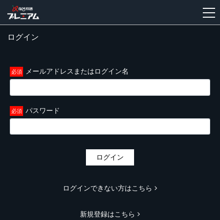
ログイン
新
規
登
メールアドレスまたはログイン名
録
パスワード
ログイン
ログインできない方はこちら
新規登録はこちら