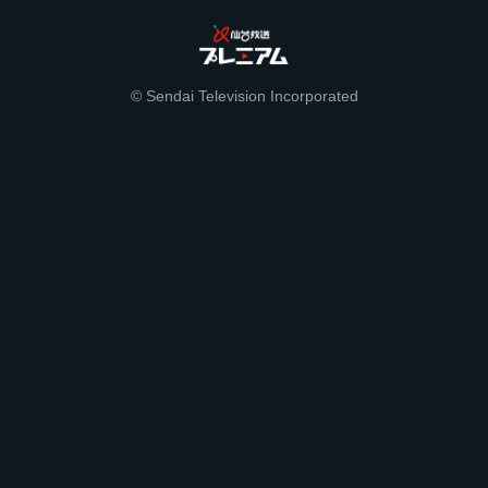
© Sendai Television Incorporated