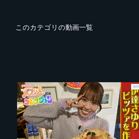
このカテゴリの動画一覧
無