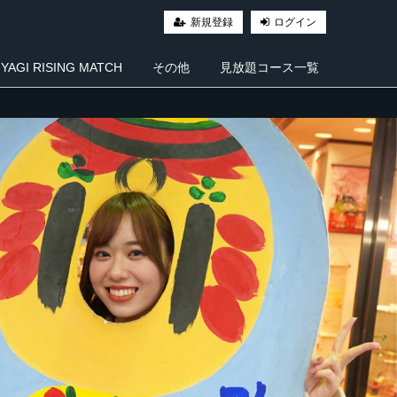
新規登録
ログイン
AGI RISING MATCH
その他
見放題コース一覧