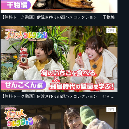
【無料トーク動画】伊達さゆりの顔ハメコレクション 干物編
無料
【無料トーク動画】伊達さゆりの顔ハメコレクション せんこくん編
無料