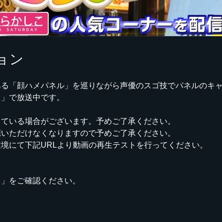
ョン
る「顔ハメパネル」を巡りながら声優のスゴ技でパネルのキャラ
こ」で放送中です。
している場合がございます。予めご了承ください。
聴いただけなくなりますので予めご了承ください。
境にて下記URLより動画の再生テストを行ってください。
て」をご確認ください。