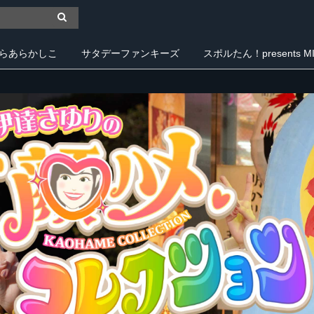
らあらかしこ
サタデーファンキーズ
スポルたん！presents MIY