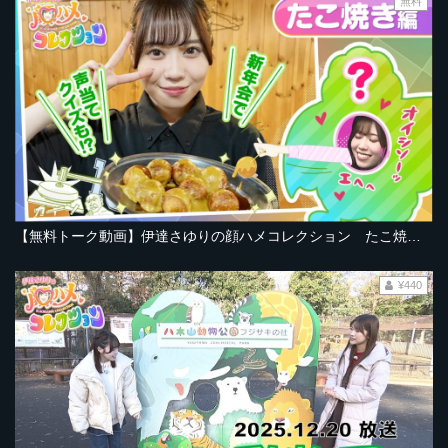
無料
【無料トーク動画】伊達さゆりの顔ハメコレクション たこ焼き編
¥440