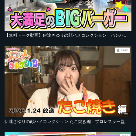
【無料トーク動画】伊達さゆりの顔ハメコレクション ハンバーガー編
¥440
09:51
伊達さゆりの顔ハメコレクション たこ焼き編 プロレスラー監修たこ焼きをさゆりんがアレンジ★新年会開催で大波乱！？声当てクイズに挑戦【2026年1月24日OA「あらあらかしこ」】