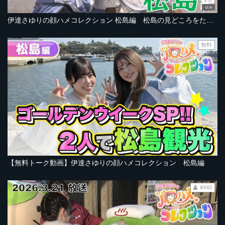
12:29
伊達さゆりの顔ハメコレクション 松島編 松島の見どころをたっぷりお届け☆さゆりん初のアポ取り＆数珠で心の中が丸わかり？【2026年4月25日OA「あらあらかしこ」】
無料
【無料トーク動画】伊達さゆりの顔ハメコレクション 松島編
¥440