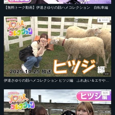
【無料トーク動画】伊達さゆりの顔ハメコレクション 自転車編
¥440
10:03
伊達さゆりの顔ハメコレクション ヒツジ編 ふれあい＆エサやりだけじゃない！ヒツジと楽しみつくす【2025年10月25日OA「あらあらかしこ」】
無料