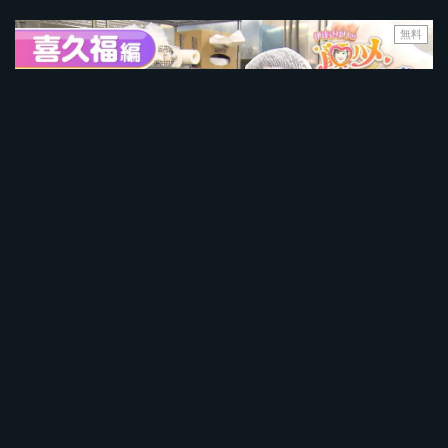
無料
【無料トーク動画】伊達さゆりの顔ハメコレクション 喜久福編
¥440