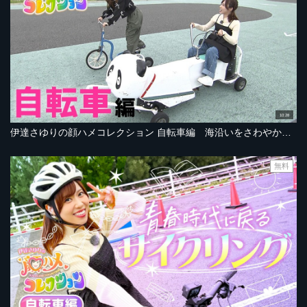
10:28
伊達さゆりの顔ハメコレクション 自転車編 海沿いをさわやかにサイクリング♪あの乗り物でさゆりんが嘘をつく…！？サイクリング後に食べたい名取グルメも紹介！【2025年11月22日OA「あらあらかしこ」】
無料